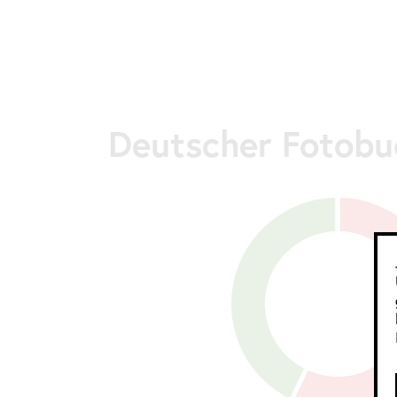
Deutscher Fotobu